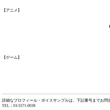
【アニメ】
【ゲーム】
詳細なプロフィール・ボイスサンプルは、下記番号までお問
TEL：03-5571-0038