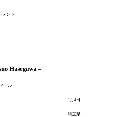
ジメント
Hasegawa –
ィール
1月4日
埼玉県