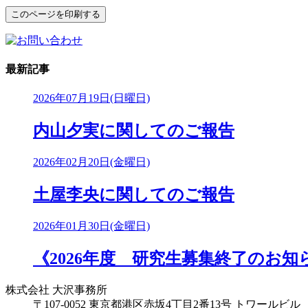
最新記事
2026年07月19日(日曜日)
内山夕実に関してのご報告
2026年02月20日(金曜日)
土屋李央に関してのご報告
2026年01月30日(金曜日)
《2026年度 研究生募集終了のお知
株式会社 大沢事務所
〒107-0052 東京都港区赤坂4丁目2番13号 トワールビル