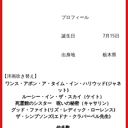
プロフィール
誕生日
7月15日
出身地
栃木県
【洋画吹き替え】
ワンス・アポン・ア・タイム・イン・ハリウッド(ジャネ
ット)
ルーシー・イン・ザ・スカイ（ケイト）
死霊館のシスター 呪いの秘密（キャサリン）
グッド・ファイト(リズ・レディック・ローレンス)
ザ・シンプソンズ(エドナ・クラバーペル先生)
他多数