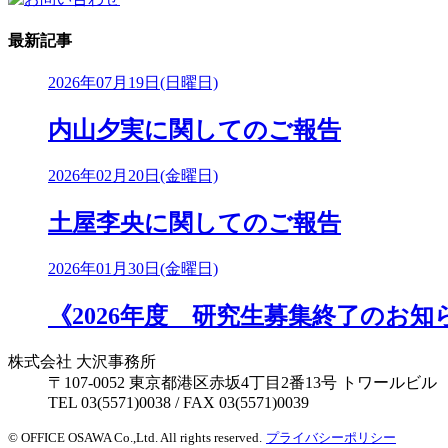
最新記事
2026年07月19日(日曜日)
内山夕実に関してのご報告
2026年02月20日(金曜日)
土屋李央に関してのご報告
2026年01月30日(金曜日)
《2026年度 研究生募集終了のお知
株式会社 大沢事務所
〒107-0052 東京都港区赤坂4丁目2番13号 トワールビル
TEL 03(5571)0038 / FAX 03(5571)0039
© OFFICE OSAWA Co.,Ltd. All rights reserved.
プライバシーポリシー