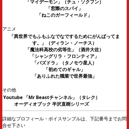
「マイデーモン」（チュ・ソクフン）
「窓際のスパイ」
「ねこのガーフィールド」
アニメ
「異世界でもふもふなでなでするためにがんばってま
す。」（ディラン・ノーチス）
「魔法科高校の劣等生」（酒井大佐）
「シャングリラ・フロンティア」
「パズドラ」（タノモウ星人）
「初めてのギャル」
「ありふれた職業で世界最強」
その他
Youtube 「Mr Beastチャンネル」（タレク）
オーディオブック 半沢直樹シリーズ
詳細なプロフィール・ボイスサンプルは、下記番号までお問
合せ下さい