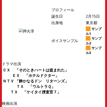
プロフィール
誕生日
2月15日
出身地
東京都
サンプ
ル1
サンプ
ボイスサンプル
ル2
サンプ
ル3
ドラマ出演
ＣＸ 「そのときハートは盗まれた」
ＥＸ 「ホテルドクター」
ＮＴＶ 「静かなるドン リターンズ」
ＴＸ 「ウルトラＱ」
ＴＸ 「ケイタイ捜査官７」
映画出演