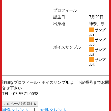
プロフィール
誕生日
7月29日
出身地
神奈川県
サンプ
ル1
サンプ
ル2
ボイスサンプル
サンプ
ル3
サンプ
ル4
詳細なプロフィール・ボイスサンプルは、下記番号までお問
合せ下さい
TEL：03-5571-0038
男性タレント
|
女性タレント