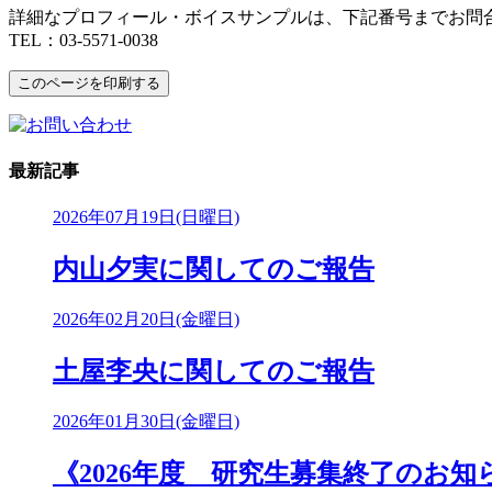
詳細なプロフィール・ボイスサンプルは、下記番号までお問
TEL：03-5571-0038
最新記事
2026年07月19日(日曜日)
内山夕実に関してのご報告
2026年02月20日(金曜日)
土屋李央に関してのご報告
2026年01月30日(金曜日)
《2026年度 研究生募集終了のお知