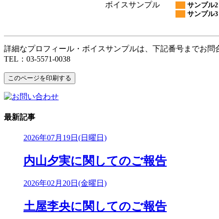
ボイスサンプル
サンプル2
サンプル3
詳細なプロフィール・ボイスサンプルは、下記番号までお問
TEL：03-5571-0038
最新記事
2026年07月19日(日曜日)
内山夕実に関してのご報告
2026年02月20日(金曜日)
土屋李央に関してのご報告