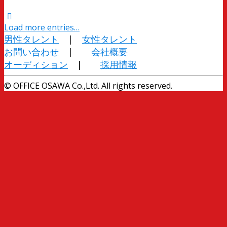
Load more entries…
男性タレント
|
女性タレント
お問い合わせ
|
会社概要
オーディション
|
採用情報
© OFFICE OSAWA Co.,Ltd. All rights reserved.