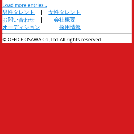
Load more entries…
男性タレント
|
女性タレント
お問い合わせ
|
会社概要
オーディション
|
採用情報
© OFFICE OSAWA Co.,Ltd. All rights reserved.