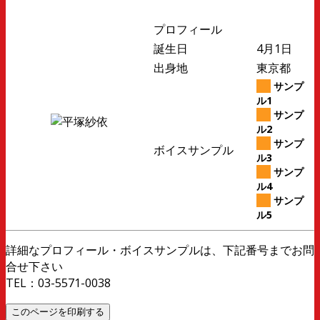
プロフィール
誕生日
4月1日
出身地
東京都
サンプ
ル1
サンプ
ル2
サンプ
ボイスサンプル
ル3
サンプ
ル4
サンプ
ル5
詳細なプロフィール・ボイスサンプルは、下記番号までお問
合せ下さい
TEL：03-5571-0038