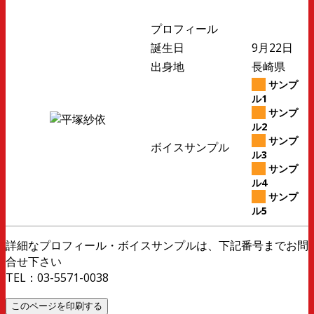
プロフィール
誕生日
9月22日
出身地
長崎県
サンプ
ル1
サンプ
ル2
サンプ
ボイスサンプル
ル3
サンプ
ル4
サンプ
ル5
詳細なプロフィール・ボイスサンプルは、下記番号までお問
合せ下さい
TEL：03-5571-0038