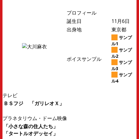
プロフィール
誕生日
11月6日
出身地
東京都
サンプ
ル1
サンプ
ル2
ボイスサンプル
サンプ
ル3
サンプ
ル4
テレビ
ＢＳフジ 「ガリレオＸ」
プラネタリウム・ドーム映像
「小さな森の住人たち」
「タートルオデッセイ」