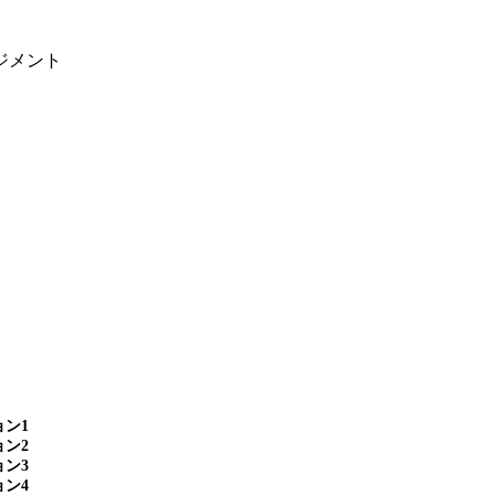
ジメント
ン1
ン2
ン3
ン4