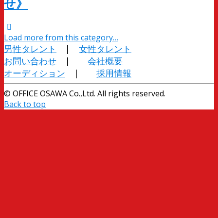
せ》
Load more from this category…
男性タレント
|
女性タレント
お問い合わせ
|
会社概要
オーディション
|
採用情報
© OFFICE OSAWA Co.,Ltd. All rights reserved.
Back to top