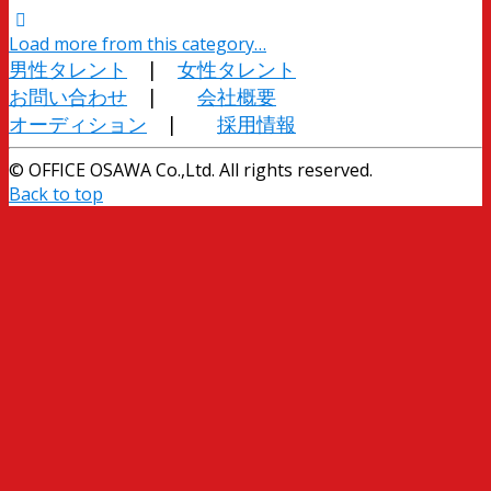
Load more from this category…
男性タレント
|
女性タレント
お問い合わせ
|
会社概要
オーディション
|
採用情報
© OFFICE OSAWA Co.,Ltd. All rights reserved.
Back to top