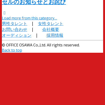
セルのお知らせとお詫び
Load more from this category…
男性タレント
|
女性タレント
お問い合わせ
|
会社概要
オーディション
|
採用情報
© OFFICE OSAWA Co.,Ltd. All rights reserved.
Back to top