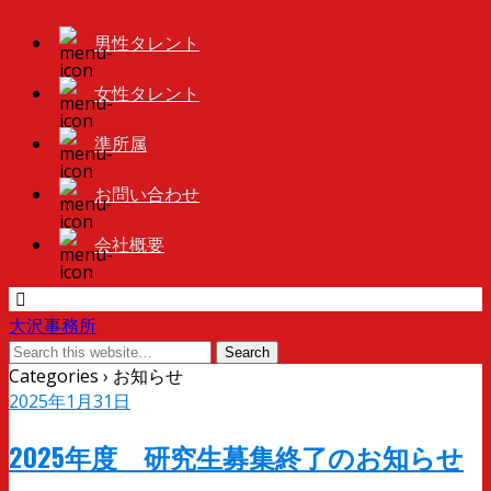
男性タレント
女性タレント
準所属
お問い合わせ
会社概要
大沢事務所
Categories ›
お知らせ
2025年1月31日
2025年度 研究生募集終了のお知らせ