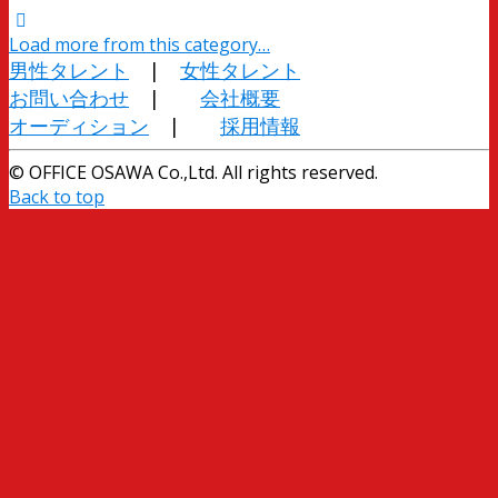
Load more from this category…
男性タレント
|
女性タレント
お問い合わせ
|
会社概要
オーディション
|
採用情報
© OFFICE OSAWA Co.,Ltd. All rights reserved.
Back to top