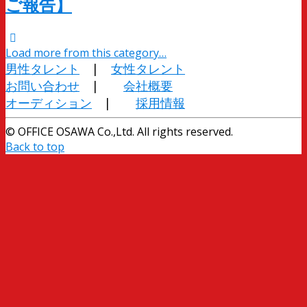
ご報告】
Load more from this category…
男性タレント
|
女性タレント
お問い合わせ
|
会社概要
オーディション
|
採用情報
© OFFICE OSAWA Co.,Ltd. All rights reserved.
Back to top